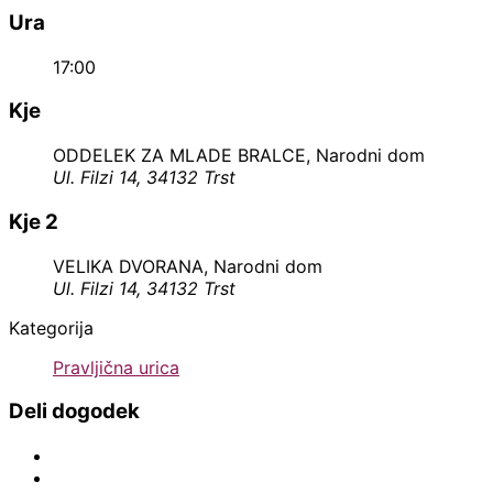
Ura
17:00
Kje
ODDELEK ZA MLADE BRALCE, Narodni dom
Ul. Filzi 14, 34132 Trst
Kje 2
VELIKA DVORANA, Narodni dom
Ul. Filzi 14, 34132 Trst
Kategorija
Pravljična urica
Deli dogodek