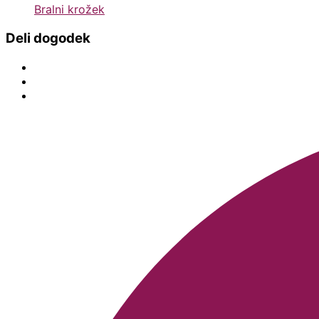
Bralni krožek
Deli dogodek