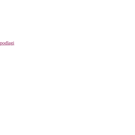
 podlagi