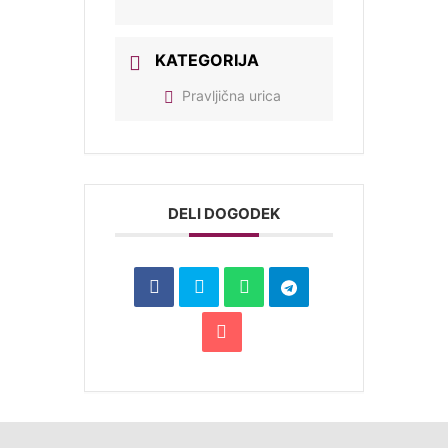
KATEGORIJA
Pravljična urica
DELI DOGODEK