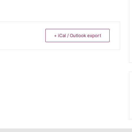
+ iCal / Outlook export