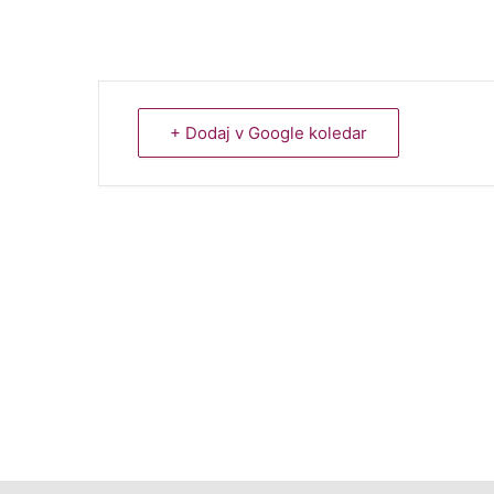
+ Dodaj v Google koledar