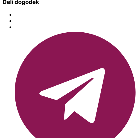
Deli dogodek