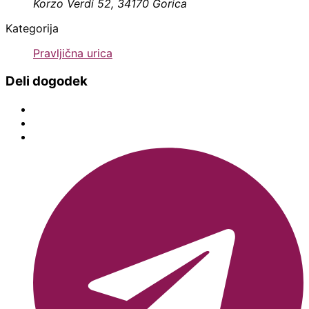
Korzo Verdi 52, 34170 Gorica
Kategorija
Pravljična urica
Deli dogodek