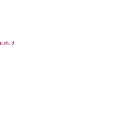
 podlagi