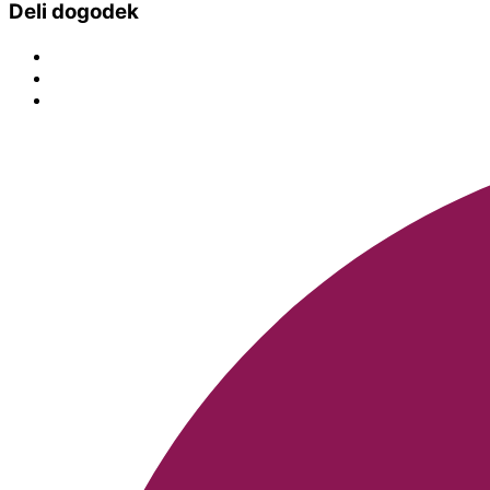
Deli dogodek