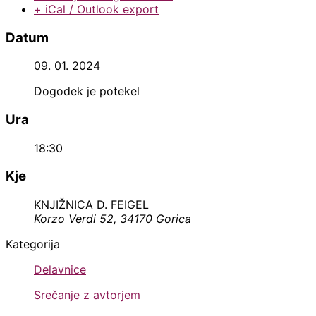
+ iCal / Outlook export
Datum
09. 01. 2024
Dogodek je potekel
Ura
18:30
Kje
KNJIŽNICA D. FEIGEL
Korzo Verdi 52, 34170 Gorica
Kategorija
Delavnice
Srečanje z avtorjem