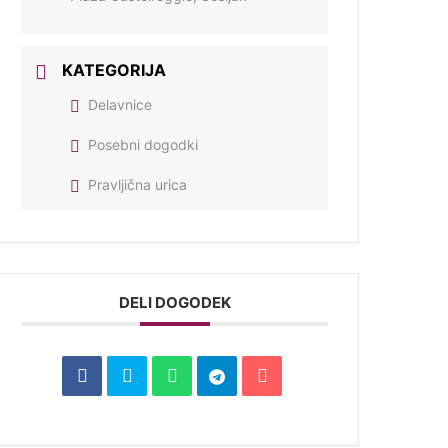
KATEGORIJA
Delavnice
Posebni dogodki
Pravljična urica
DELI DOGODEK