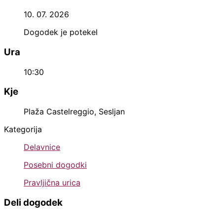
10. 07. 2026
Dogodek je potekel
Ura
10:30
Kje
Plaža Castelreggio, Sesljan
Kategorija
Delavnice
Posebni dogodki
Pravljična urica
Deli dogodek