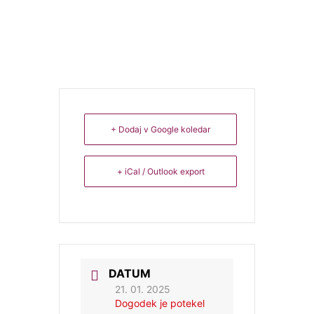
+ Dodaj v Google koledar
+ iCal / Outlook export
DATUM
21. 01. 2025
Dogodek je potekel