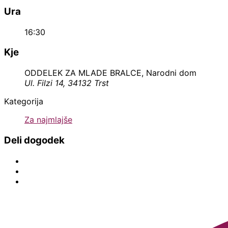
Ura
16:30
Kje
ODDELEK ZA MLADE BRALCE, Narodni dom
Ul. Filzi 14, 34132 Trst
Kategorija
Za najmlajše
Deli dogodek