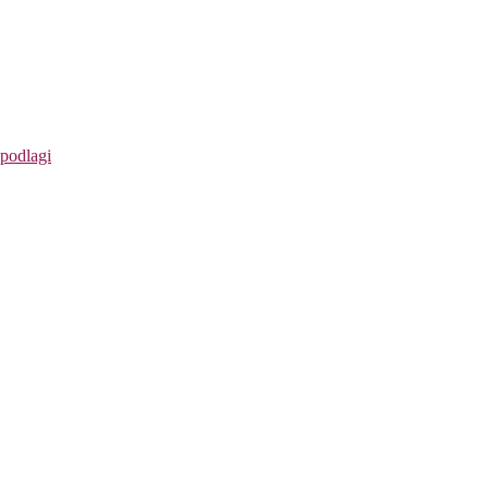
 podlagi