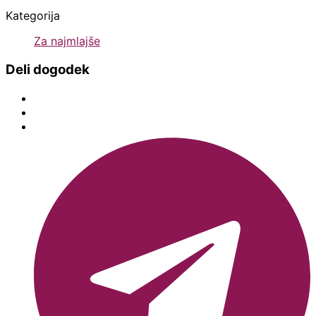
Kategorija
Za najmlajše
Deli dogodek