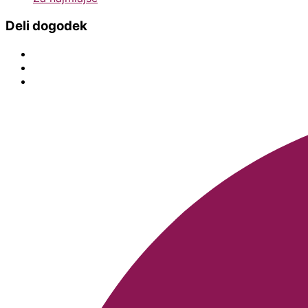
Deli dogodek