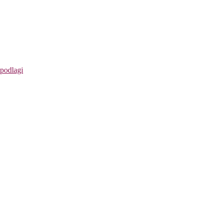
 podlagi