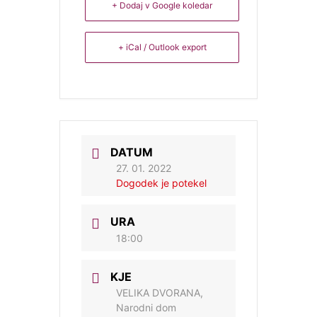
+ Dodaj v Google koledar
+ iCal / Outlook export
DATUM
27. 01. 2022
Dogodek je potekel
URA
18:00
KJE
VELIKA DVORANA,
Narodni dom