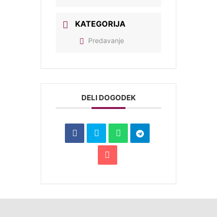
KATEGORIJA
Predavanje
DELI DOGODEK