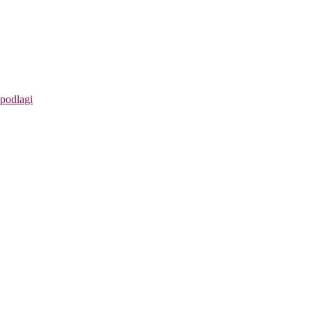
 podlagi