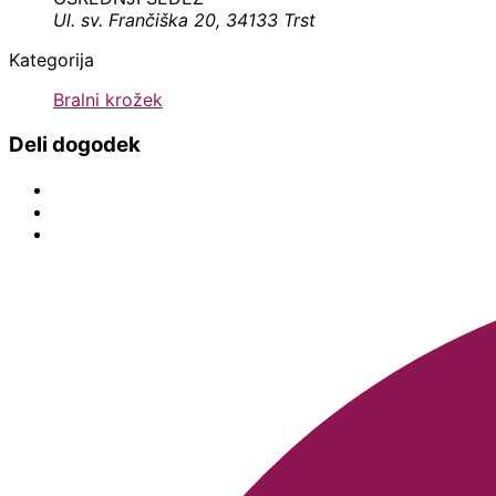
Ul. sv. Frančiška 20, 34133 Trst
Kategorija
Bralni krožek
Deli dogodek