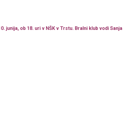
junija, ob 18. uri v NŠK v Trstu. Bralni klub vodi Sanja