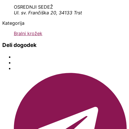
OSREDNJI SEDEŽ
Ul. sv. Frančiška 20, 34133 Trst
Kategorija
Bralni krožek
Deli dogodek