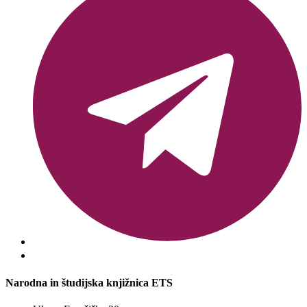
Narodna in študijska knjižnica ETS