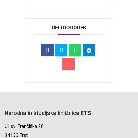
DELI DOGODEK
Narodna in študijska knjižnica ETS
Ul. sv. Frančiška 20
34133 Trst