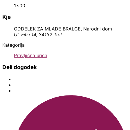
17:00
Kje
ODDELEK ZA MLADE BRALCE, Narodni dom
Ul. Filzi 14, 34132 Trst
Kategorija
Pravljična urica
Deli dogodek