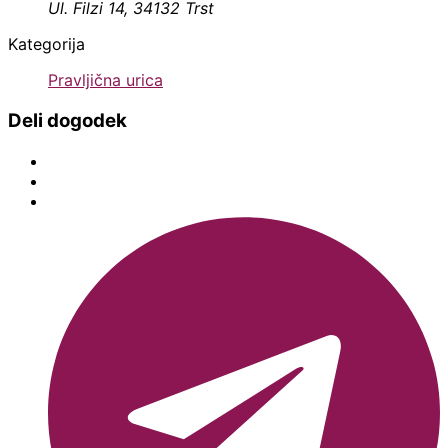
Ul. Filzi 14, 34132 Trst
Kategorija
Pravljična urica
Deli dogodek