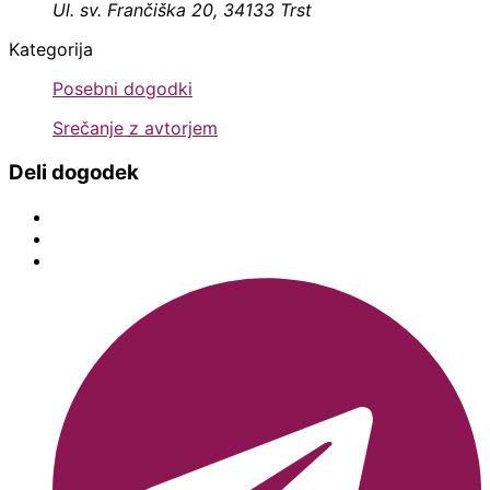
Ul. sv. Frančiška 20, 34133 Trst
Kategorija
Posebni dogodki
Srečanje z avtorjem
Deli dogodek