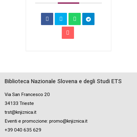
Biblioteca Nazionale Slovena e degli Studi ETS
Via San Francesco 20
34133 Trieste
trst@knjiznica.it
Eventi e promozione: promo@knjiznica.it
+39 040 635 629