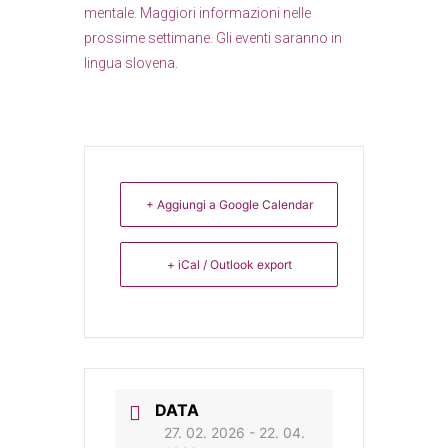
mentale. Maggiori informazioni nelle
prossime settimane. Gli eventi saranno in
lingua slovena.
+ Aggiungi a Google Calendar
+ iCal / Outlook export
DATA
27. 02. 2026
- 22. 04.