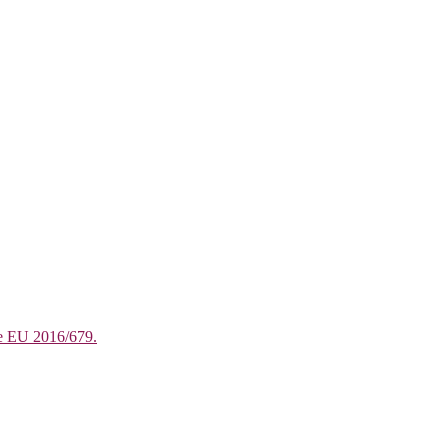
e EU 2016/679.