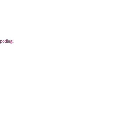
 podlagi