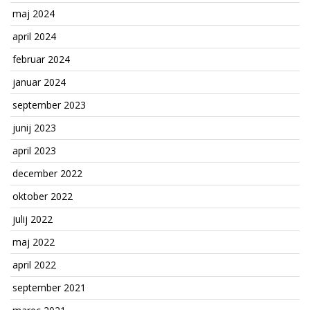
maj 2024
april 2024
februar 2024
januar 2024
september 2023
junij 2023
april 2023
december 2022
oktober 2022
julij 2022
maj 2022
april 2022
september 2021