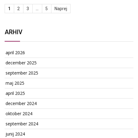
1
2
3
…
5
Naprej
ARHIV
april 2026
december 2025
september 2025
maj 2025
april 2025
december 2024
oktober 2024
september 2024
junij 2024