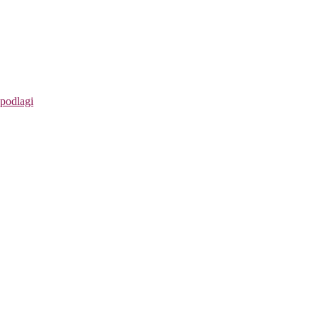
 podlagi