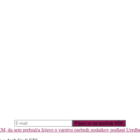
 da sem prebral/a Izjavo o varstvu osebnih podatkov podlagi Uredb