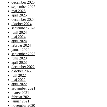
december 2025
september 2025
maj 2025
april 2025
december 2024
oktober 2024
september 2024
junij 2024
maj 2024
april 2024
februar 2024
januar 2024
september 2023
junij 2023
april 2023
december 2022
oktober 2022
julij 2022
maj 2022
april 2022
september 2021
marec 2021
februar 2021
januar 2021
november 2020