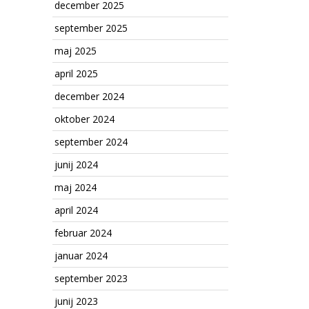
december 2025
september 2025
maj 2025
april 2025
december 2024
oktober 2024
september 2024
junij 2024
maj 2024
april 2024
februar 2024
januar 2024
september 2023
junij 2023