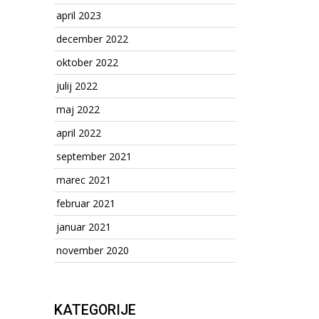
april 2023
december 2022
oktober 2022
julij 2022
maj 2022
april 2022
september 2021
marec 2021
februar 2021
januar 2021
november 2020
KATEGORIJE