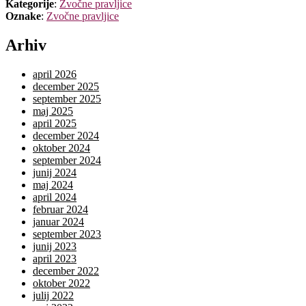
Kategorije
:
Zvočne pravljice
Oznake
:
Zvočne pravljice
Arhiv
april 2026
december 2025
september 2025
maj 2025
april 2025
december 2024
oktober 2024
september 2024
junij 2024
maj 2024
april 2024
februar 2024
januar 2024
september 2023
junij 2023
april 2023
december 2022
oktober 2022
julij 2022