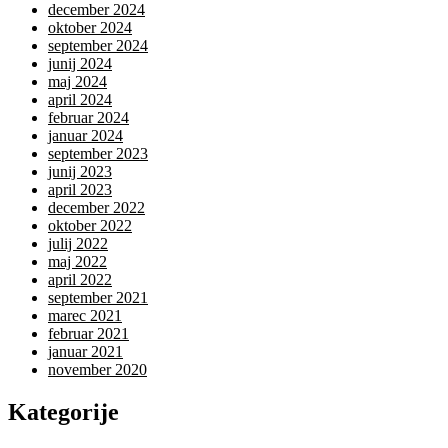
december 2024
oktober 2024
september 2024
junij 2024
maj 2024
april 2024
februar 2024
januar 2024
september 2023
junij 2023
april 2023
december 2022
oktober 2022
julij 2022
maj 2022
april 2022
september 2021
marec 2021
februar 2021
januar 2021
november 2020
Kategorije