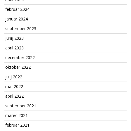
februar 2024
januar 2024
september 2023
junij 2023
april 2023
december 2022
oktober 2022
julij 2022
maj 2022
april 2022
september 2021
marec 2021
februar 2021