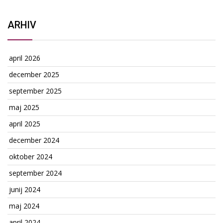
ARHIV
april 2026
december 2025
september 2025
maj 2025
april 2025
december 2024
oktober 2024
september 2024
junij 2024
maj 2024
april 2024