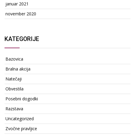
januar 2021
november 2020
KATEGORIJE
Bazovica
Bralna akcija
Natečaji
Obvestila
Posebni dogodki
Razstava
Uncategorized
Zvočne pravljice