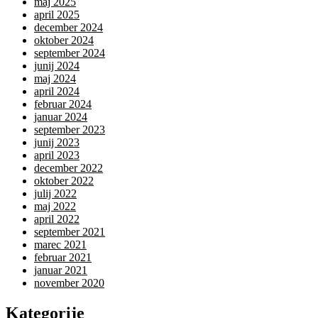
maj 2025
april 2025
december 2024
oktober 2024
september 2024
junij 2024
maj 2024
april 2024
februar 2024
januar 2024
september 2023
junij 2023
april 2023
december 2022
oktober 2022
julij 2022
maj 2022
april 2022
september 2021
marec 2021
februar 2021
januar 2021
november 2020
Kategorije